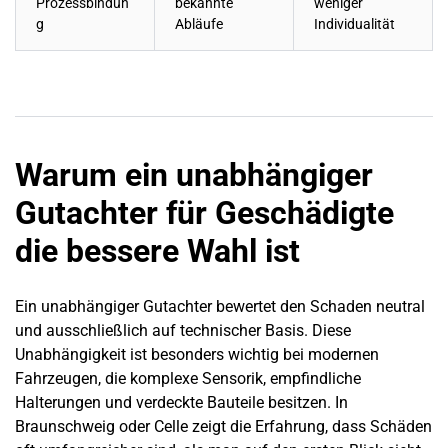
Prozessbindun
bekannte
weniger
g
Abläufe
Individualität
Warum ein unabhängiger
Gutachter für Geschädigte
die bessere Wahl ist
Ein unabhängiger Gutachter bewertet den Schaden neutral
und ausschließlich auf technischer Basis. Diese
Unabhängigkeit ist besonders wichtig bei modernen
Fahrzeugen, die komplexe Sensorik, empfindliche
Halterungen und verdeckte Bauteile besitzen. In
Braunschweig oder Celle zeigt die Erfahrung, dass Schäden