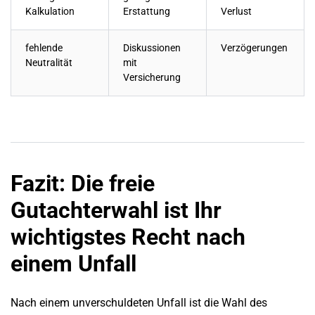
Kalkulation
Erstattung
Verlust
fehlende
Diskussionen
Verzögerungen
Neutralität
mit
Versicherung
Fazit: Die freie
Gutachterwahl ist Ihr
wichtigstes Recht nach
einem Unfall
Nach einem unverschuldeten Unfall ist die Wahl des