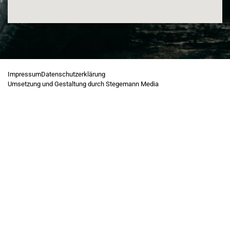
Impressum
Datenschutzerklärung
Umsetzung und Gestaltung durch Stegemann Media