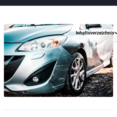
Inhaltsverzeichnis