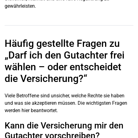
gewährleisten.
Häufig gestellte Fragen zu
„Darf ich den Gutachter frei
wählen – oder entscheidet
die Versicherung?“
Viele Betroffene sind unsicher, welche Rechte sie haben
und was sie akzeptieren müssen. Die wichtigsten Fragen
werden hier beantwortet.
Kann die Versicherung mir den
Gutachter vorschreiben?