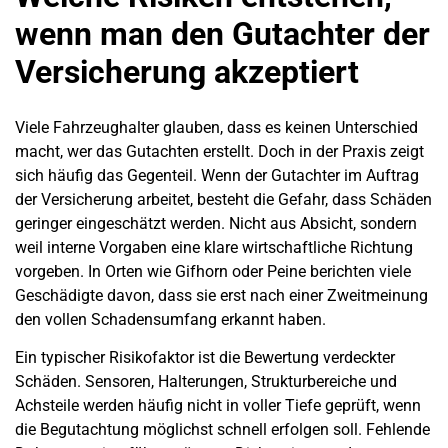
wenn man den Gutachter der
Versicherung akzeptiert
Viele Fahrzeughalter glauben, dass es keinen Unterschied
macht, wer das Gutachten erstellt. Doch in der Praxis zeigt
sich häufig das Gegenteil. Wenn der Gutachter im Auftrag
der Versicherung arbeitet, besteht die Gefahr, dass Schäden
geringer eingeschätzt werden. Nicht aus Absicht, sondern
weil interne Vorgaben eine klare wirtschaftliche Richtung
vorgeben. In Orten wie Gifhorn oder Peine berichten viele
Geschädigte davon, dass sie erst nach einer Zweitmeinung
den vollen Schadensumfang erkannt haben.
Ein typischer Risikofaktor ist die Bewertung verdeckter
Schäden. Sensoren, Halterungen, Strukturbereiche und
Achsteile werden häufig nicht in voller Tiefe geprüft, wenn
die Begutachtung möglichst schnell erfolgen soll. Fehlende