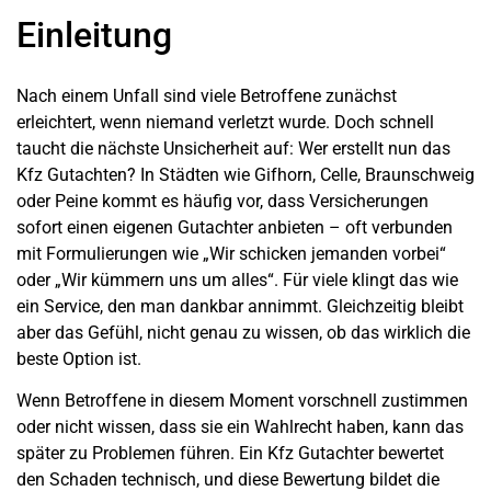
Einleitung
Nach einem Unfall sind viele Betroffene zunächst
erleichtert, wenn niemand verletzt wurde. Doch schnell
taucht die nächste Unsicherheit auf: Wer erstellt nun das
Kfz Gutachten? In Städten wie Gifhorn, Celle, Braunschweig
oder Peine kommt es häufig vor, dass Versicherungen
sofort einen eigenen Gutachter anbieten – oft verbunden
mit Formulierungen wie „Wir schicken jemanden vorbei“
oder „Wir kümmern uns um alles“. Für viele klingt das wie
ein Service, den man dankbar annimmt. Gleichzeitig bleibt
aber das Gefühl, nicht genau zu wissen, ob das wirklich die
beste Option ist.
Wenn Betroffene in diesem Moment vorschnell zustimmen
oder nicht wissen, dass sie ein Wahlrecht haben, kann das
später zu Problemen führen. Ein Kfz Gutachter bewertet
den Schaden technisch, und diese Bewertung bildet die