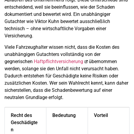
entscheidend, weil sie beeinflussen, wie der Schaden
dokumentiert und bewertet wird. Ein unabhängiger
Gutachter wie Viktor Kuhn bewertet ausschließlich
technisch – ohne wirtschaftliche Vorgaben einer
Versicherung.
Viele Fahrzeughalter wissen nicht, dass die Kosten des
unabhängigen Gutachters vollständig von der
gegnerischen
Haftpflichtversicherung
übernommen
werden, solange sie den Unfall nicht verursacht haben.
Dadurch entstehen für Geschädigte keine Risiken oder
zusätzlichen Kosten. Wer sein Wahlrecht kennt, kann daher
sicherstellen, dass die Schadenbewertung auf einer
neutralen Grundlage erfolgt.
Recht des
Bedeutung
Vorteil
Geschädigte
n