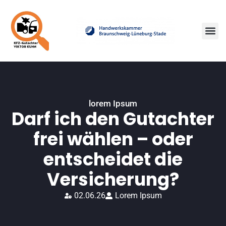
lorem Ipsum
Darf ich den Gutachter
frei wählen – oder
entscheidet die
Versicherung?
02.06.26
Lorem Ipsum