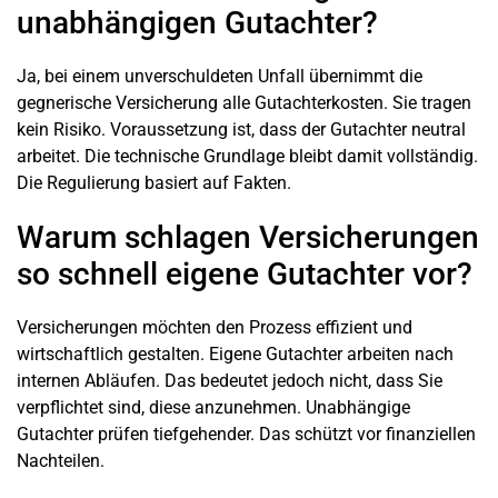
unabhängigen Gutachter?
Ja, bei einem unverschuldeten Unfall übernimmt die
gegnerische Versicherung alle Gutachterkosten. Sie tragen
kein Risiko. Voraussetzung ist, dass der Gutachter neutral
arbeitet. Die technische Grundlage bleibt damit vollständig.
Die Regulierung basiert auf Fakten.
Warum schlagen Versicherungen
so schnell eigene Gutachter vor?
Versicherungen möchten den Prozess effizient und
wirtschaftlich gestalten. Eigene Gutachter arbeiten nach
internen Abläufen. Das bedeutet jedoch nicht, dass Sie
verpflichtet sind, diese anzunehmen. Unabhängige
Gutachter prüfen tiefgehender. Das schützt vor finanziellen
Nachteilen.