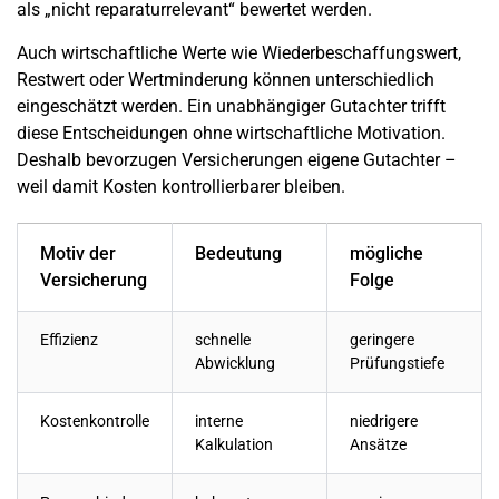
als „nicht reparaturrelevant“ bewertet werden.
Auch wirtschaftliche Werte wie Wiederbeschaffungswert,
Restwert oder Wertminderung können unterschiedlich
eingeschätzt werden. Ein unabhängiger Gutachter trifft
diese Entscheidungen ohne wirtschaftliche Motivation.
Deshalb bevorzugen Versicherungen eigene Gutachter –
weil damit Kosten kontrollierbarer bleiben.
Motiv der
Bedeutung
mögliche
Versicherung
Folge
Effizienz
schnelle
geringere
Abwicklung
Prüfungstiefe
Kostenkontrolle
interne
niedrigere
Kalkulation
Ansätze