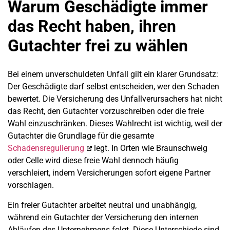
Warum Geschädigte immer
das Recht haben, ihren
Gutachter frei zu wählen
Bei einem unverschuldeten Unfall gilt ein klarer Grundsatz:
Der Geschädigte darf selbst entscheiden, wer den Schaden
bewertet. Die Versicherung des Unfallverursachers hat nicht
das Recht, den Gutachter vorzuschreiben oder die freie
Wahl einzuschränken. Dieses Wahlrecht ist wichtig, weil der
Gutachter die Grundlage für die gesamte
Schadensregulierung
legt. In Orten wie Braunschweig
oder Celle wird diese freie Wahl dennoch häufig
verschleiert, indem Versicherungen sofort eigene Partner
vorschlagen.
Ein freier Gutachter arbeitet neutral und unabhängig,
während ein Gutachter der Versicherung den internen
Abläufen des Unternehmens folgt. Diese Unterschiede sind