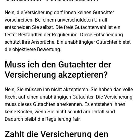
Nein, die Versicherung darf Ihnen keinen Gutachter
vorschreiben. Bei einem unverschuldeten Unfall
entscheiden Sie selbst. Die freie Gutachterwahl ist ein
fester Bestandteil der Regulierung. Diese Entscheidung
schützt Ihre Ansprüche. Ein unabhängiger Gutachter bietet
die objektivere Bewertung.
Muss ich den Gutachter der
Versicherung akzeptieren?
Nein, Sie müssen ihn nicht akzeptieren. Sie haben das volle
Recht auf einen unabhängigen Gutachter. Die Versicherung
muss dieses Gutachten anerkennen. Es entstehen Ihnen
keine Kosten, wenn Sie nicht schuld am Unfall sind.
Dadurch bleibt die Regulierung fair.
Zahlt die Versicherung den