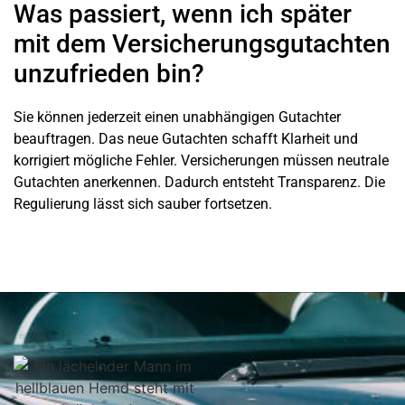
Was passiert, wenn ich später
mit dem Versicherungsgutachten
unzufrieden bin?
Sie können jederzeit einen unabhängigen Gutachter
beauftragen. Das neue Gutachten schafft Klarheit und
korrigiert mögliche Fehler. Versicherungen müssen neutrale
Gutachten anerkennen. Dadurch entsteht Transparenz. Die
Regulierung lässt sich sauber fortsetzen.