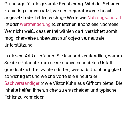
Grundlage für die gesamte Regulierung. Wird der Schaden
zu niedrig eingeschätzt, werden Reparaturwege falsch
angesetzt oder fehlen wichtige Werte wie
Nutzungsausfall
oder
Wertminderung
, entstehen finanzielle Nachteile.
Wer nicht weiß, dass er frei wählen darf, verzichtet somit
möglicherweise unbewusst auf objektive, neutrale
Unterstützung.
In diesem Artikel erfahren Sie klar und verständlich, warum
Sie den Gutachter nach einem unverschuldeten Unfall
grundsätzlich frei wählen dürfen, weshalb Unabhängigkeit
so wichtig ist und welche Vorteile ein neutraler
Sachverständiger
wie Viktor Kuhn aus Gifhorn bietet. Die
Inhalte helfen Ihnen, sicher zu entscheiden und typische
Fehler zu vermeiden.