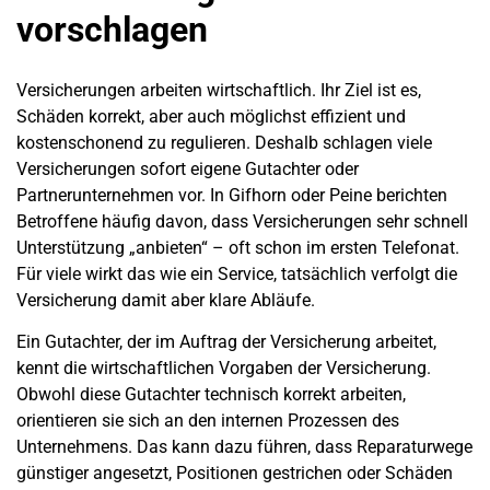
vorschlagen
Versicherungen arbeiten wirtschaftlich. Ihr Ziel ist es,
Schäden korrekt, aber auch möglichst effizient und
kostenschonend zu regulieren. Deshalb schlagen viele
Versicherungen sofort eigene Gutachter oder
Partnerunternehmen vor. In Gifhorn oder Peine berichten
Betroffene häufig davon, dass Versicherungen sehr schnell
Unterstützung „anbieten“ – oft schon im ersten Telefonat.
Für viele wirkt das wie ein Service, tatsächlich verfolgt die
Versicherung damit aber klare Abläufe.
Ein Gutachter, der im Auftrag der Versicherung arbeitet,
kennt die wirtschaftlichen Vorgaben der Versicherung.
Obwohl diese Gutachter technisch korrekt arbeiten,
orientieren sie sich an den internen Prozessen des
Unternehmens. Das kann dazu führen, dass Reparaturwege
günstiger angesetzt, Positionen gestrichen oder Schäden