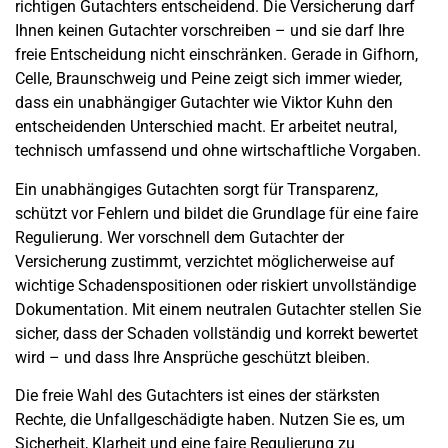
richtigen Gutachters entscheidend. Die Versicherung darf
Ihnen keinen Gutachter vorschreiben – und sie darf Ihre
freie Entscheidung nicht einschränken. Gerade in Gifhorn,
Celle, Braunschweig und Peine zeigt sich immer wieder,
dass ein unabhängiger Gutachter wie Viktor Kuhn den
entscheidenden Unterschied macht. Er arbeitet neutral,
technisch umfassend und ohne wirtschaftliche Vorgaben.
Ein unabhängiges Gutachten sorgt für Transparenz,
schützt vor Fehlern und bildet die Grundlage für eine faire
Regulierung. Wer vorschnell dem Gutachter der
Versicherung zustimmt, verzichtet möglicherweise auf
wichtige Schadenspositionen oder riskiert unvollständige
Dokumentation. Mit einem neutralen Gutachter stellen Sie
sicher, dass der Schaden vollständig und korrekt bewertet
wird – und dass Ihre Ansprüche geschützt bleiben.
Die freie Wahl des Gutachters ist eines der stärksten
Rechte, die Unfallgeschädigte haben. Nutzen Sie es, um
Sicherheit, Klarheit und eine faire Regulierung zu